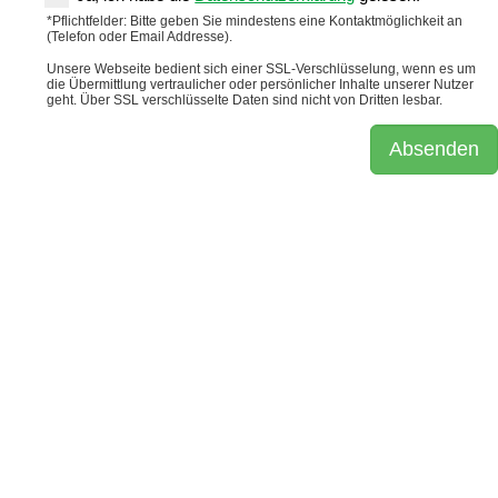
*Pflichtfelder: Bitte geben Sie mindestens eine Kontaktmöglichkeit an
(Telefon oder Email Addresse).
Unsere Webseite bedient sich einer SSL-Verschlüsselung, wenn es um
die Übermittlung vertraulicher oder persönlicher Inhalte unserer Nutzer
geht. Über SSL verschlüsselte Daten sind nicht von Dritten lesbar.