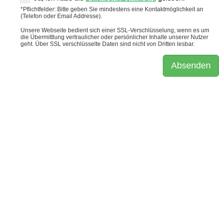
*Pflichtfelder: Bitte geben Sie mindestens eine Kontaktmöglichkeit an
(Telefon oder Email Addresse).
Unsere Webseite bedient sich einer SSL-Verschlüsselung, wenn es um
die Übermittlung vertraulicher oder persönlicher Inhalte unserer Nutzer
geht. Über SSL verschlüsselte Daten sind nicht von Dritten lesbar.